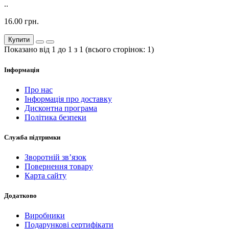
..
16.00 грн.
Купити
Показано від 1 до 1 з 1 (всього сторінок: 1)
Інформація
Про нас
Інформація про доставку
Дисконтна програма
Політика безпеки
Служба підтримки
Зворотній зв’язок
Повернення товару
Карта сайту
Додатково
Виробники
Подарункові сертифікати